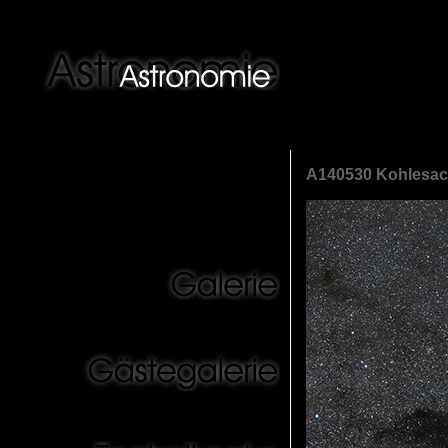
A140530 Kohlesac